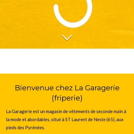
Bienvenue chez La Garagerie
(friperie)
La Garagerie est un magasin de vêtements de seconde main à
la mode et abordables, situé à ST Laurent de Neste (65), aux
pieds des Pyrénées.