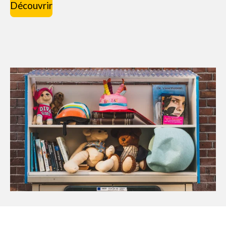
Découvrir