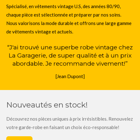
Spécialisé, en vêtements vintage U.S, des années 80/90,
chaque pièce est sélectionnée et préparer par nos soins.
Nous valorisons la mode durable et offrons une large gamme
de vêtements vintage et actuels.
“J'ai trouvé une superbe robe vintage chez
La Garagerie, de super qualité et à un prix
abordable. Je recommande vivement!”
[Jean Dupont]
Nouveautés en stock!
Découvrez nos pièces uniques à prix irrésistibles. Renouvelez
votre garde-robe en faisant un choix éco-responsable!